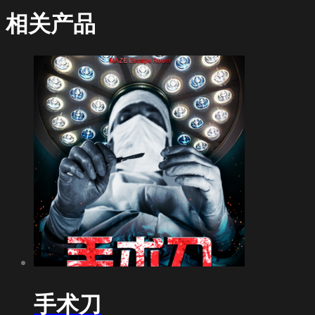
相关产品
手术刀