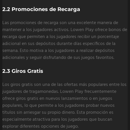
2.2 Promociones de Recarga
Las promociones de recarga son una excelente manera de
mantener a los jugadores activos. Lowen Play ofrece bonos de
recarga que permiten a los jugadores recibir un porcentaje
adicional en sus depósitos durante días específicos de la
semana. Esto motiva a los jugadores a realizar depósitos
adicionales y seguir disfrutando de sus juegos favoritos.
2.3 Giros Gratis
Los giros gratis son una de las ofertas más populares entre los
jugadores de tragamonedas. Lowen Play frecuentemente
ofrece giros gratis en nuevos lanzamientos o en juegos
populares, lo que permite a los jugadores probar nuevos
títulos sin arriesgar su propio dinero. Esta promoción es
especialmente atractiva para los jugadores que buscan
explorar diferentes opciones de juego.