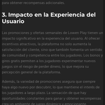
para obtener recompensas adicionales.
3. Impacto en la Experiencia del
Usuario
Las promociones y ofertas semanales de Lowen Play tienen un
impacto significativo en la experiencia del usuario. Al ofrecer
incentivos atractivos, la plataforma no solo aumenta la
satisfacción del cliente, sino que también fomenta un sentido
de comunidad y competencia entre los jugadores. Los bonos y
giros gratis permiten a los jugadores experimentar nuevos
juegos sin el riesgo de perder dinero, lo que mejora su
percepción general de la plataforma.
Además, la variedad de promociones asegura que siempre
haya algo nuevo por descubrir, lo que mantiene el interés de
los jugadores a largo plazo. La sensación de que hay
oportunidades constantes para ganar y obtener recompensas
crea un ambiente de juego dinámico y emocionante.