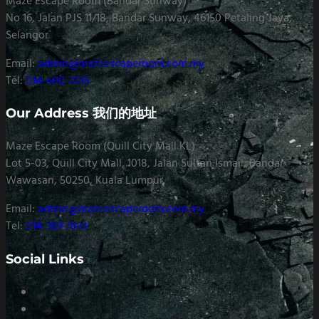
Maze Escape Room (Bandar Sunway)
No 16, Jalan PJS 11/18, Bandar Sunway, 46150 Petaling Jaya,
Selangor
Email:
admin@mazeescaperoom.com.my
Tel:
014-600 7033
Our Address 我们的地址
Maze Escape Room (Quill City Mall KL)
Lot 5-03, Quill City Mall, 1018, Jalan Sultan Ismail, Bandar
Wawasan, 50250, Kuala Lumpur
Email:
admin@mazeescaperoom.com.my
Tel:
014-369 7033
Social Links