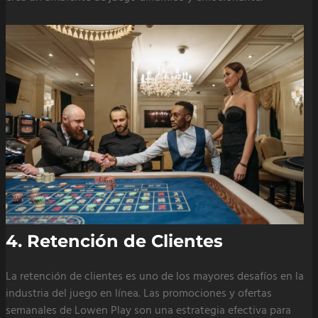
4. Retención de Clientes
La retención de clientes es uno de los mayores desafíos en la
industria del juego en línea. Las promociones y ofertas
semanales de Lowen Play son una estrategia efectiva para