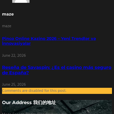
maze
maze
Pinco Online Kazino 2026 – Yeni Trendlər və
İnnovasiyalar
June 22, 2026
Reseña de Savaspin: ¿Es el casino más seguro
de España?
June 25, 2026
Comments are disabled for this post.
Our Address 我们的地址