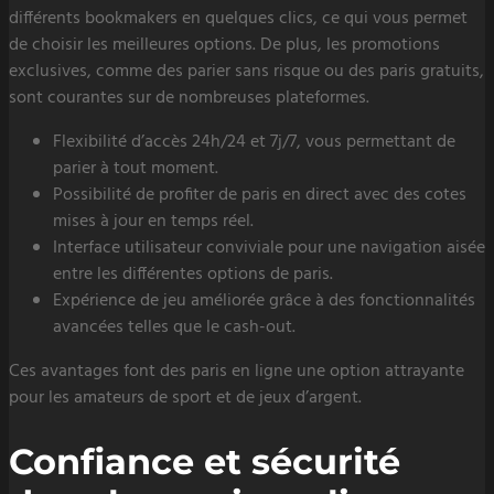
différents bookmakers en quelques clics, ce qui vous permet
de choisir les meilleures options. De plus, les promotions
exclusives, comme des parier sans risque ou des paris gratuits,
sont courantes sur de nombreuses plateformes.
Flexibilité d’accès 24h/24 et 7j/7, vous permettant de
parier à tout moment.
Possibilité de profiter de paris en direct avec des cotes
mises à jour en temps réel.
Interface utilisateur conviviale pour une navigation aisée
entre les différentes options de paris.
Expérience de jeu améliorée grâce à des fonctionnalités
avancées telles que le cash-out.
Ces avantages font des paris en ligne une option attrayante
pour les amateurs de sport et de jeux d’argent.
Confiance et sécurité