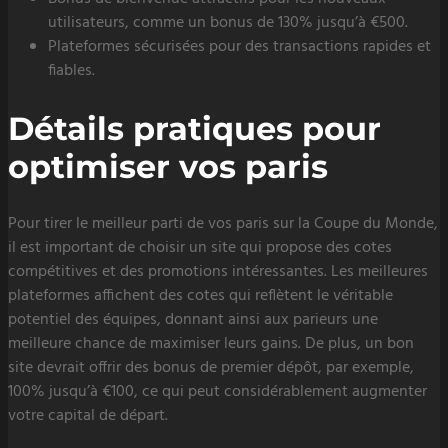
utilisateurs, comme un bonus de 130% jusqu’à €500.
Plateformes sécurisées pour des transactions rapides et
fiables.
Détails pratiques pour
optimiser vos paris
Pour tirer le meilleur parti de vos paris sur la Coupe du Monde,
il est important de choisir un site qui propose des cotes
compétitives et des promotions intéressantes. Les meilleures
plateformes affichent des cotes qui reflètent le véritable
potentiel des équipes, donnant ainsi aux parieurs une
meilleure chance de maximiser leurs gains. De plus, un bon
site devrait offrir des bonus de premier dépôt, par exemple,
100% jusqu’à €100, ce qui peut considérablement augmenter
votre capital de départ.