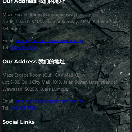
Our Address 我们的地址
Maze Escape Room (Bandar Sunway)
No 16, Jalan PJS 11/18, Bandar Sunway, 46150 Petaling Jaya,
Selangor
Email:
admin@mazeescaperoom.com.my
Tel:
014-600 7033
Our Address 我们的地址
Maze Escape Room (Quill City Mall KL)
Lot 5-03, Quill City Mall, 1018, Jalan Sultan Ismail, Bandar
Wawasan, 50250, Kuala Lumpur
Email:
admin@mazeescaperoom.com.my
Tel:
014-369 7033
Social Links