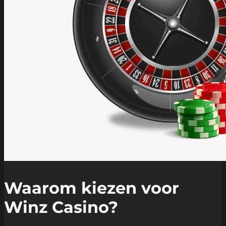
Waarom kiezen voor
Winz Casino?