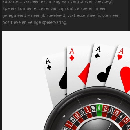
autoriteit, wat een extra laag van vertrouwen toevoegt.
Spelers kunnen er zeker van zijn dat ze spelen in een
gereguleerd en eerlijk speelveld, wat essentieel is voor een
positieve en veilige spelervaring.