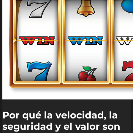
Por qué la velocidad, la
seguridad y el valor son