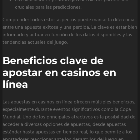
Las alineaciones y estrategias del día del partido son
cruciales para las predicciones.
Comprender todos estos aspectos puede marcar la diferencia
entre una apuesta exitosa y una perdida. La clave es estar bien
informado y actuar en función de los datos disponibles y las
tendencias actuales del juego.
Beneficios clave de
apostar en casinos en
línea
Las apuestas en casinos en línea ofrecen múltiples beneficios,
especialmente durante eventos significativos como la Copa
Mundial. Uno de los principales atractivos es la posibilidad de
acceder a diversas opciones de apuestas, desde apuestas
estándar hasta apuestas en tiempo real, lo que permite a los
apostadores reaccionar ante los desarrollos del juego en