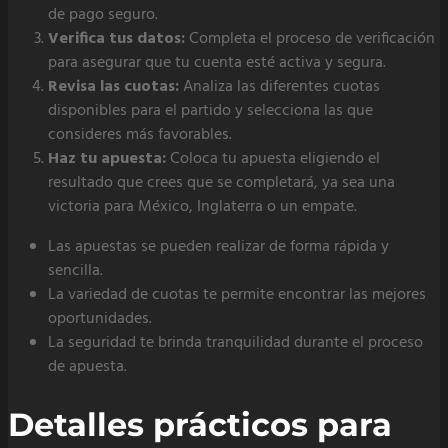
de pago seguro.
Verifica tus datos:
Completa el proceso de verificación
para asegurar que tu cuenta esté activa y segura.
Revisa las cuotas:
Analiza las diferentes cuotas
disponibles para el partido y selecciona las que
consideres más favorables.
Haz tu apuesta:
Coloca tu apuesta eligiendo el
resultado que crees que se completará, ya sea una
victoria para México, Inglaterra o un empate.
Las apuestas se pueden realizar de forma rápida y
sencilla.
La variedad de cuotas te permite encontrar las mejores
oportunidades.
La seguridad te brinda tranquilidad durante el proceso
de apuesta.
Detalles prácticos para