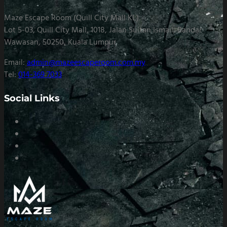
Maze Escape Room (Quill City Mall KL)
Lot 5-03, Quill City Mall, 1018, Jalan Sultan Ismail, Bandar
Wawasan, 50250, Kuala Lumpur
Email:
admin@mazeescaperoom.com.my
Tel:
014-369 7033
Social Links