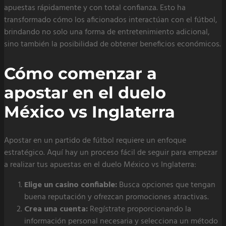
apuestas rápidamente y con total confianza. Esto ha
transformado cómo los aficionados interactúan con el fútbol,
brindando no solo una forma de entretenimiento adicional,
sino también la posibilidad de obtener beneficios económicos.
Cómo comenzar a
apostar en el duelo
México vs Inglaterra
Apostar en un partido de fútbol requiere un enfoque
estratégico. Aquí hay un proceso fácil de seguir para empezar
a realizar tus apuestas en el duelo México vs Inglaterra:
Elige un casino confiable:
Busca opciones que tengan
buena reputación y ofrezcan promociones atractivas.
Crea una cuenta:
Regístrate proporcionando la
información personal necesaria y selecciona un método