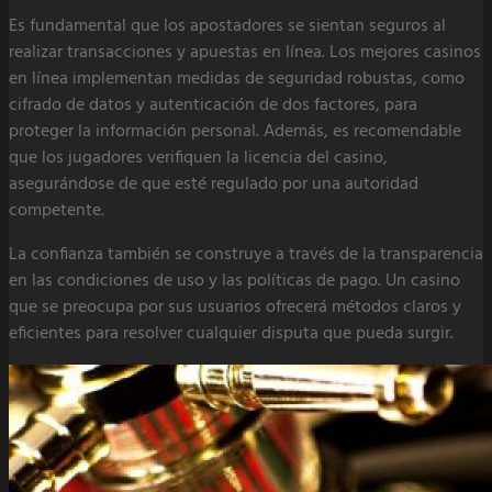
Es fundamental que los apostadores se sientan seguros al
realizar transacciones y apuestas en línea. Los mejores casinos
en línea implementan medidas de seguridad robustas, como
cifrado de datos y autenticación de dos factores, para
proteger la información personal. Además, es recomendable
que los jugadores verifiquen la licencia del casino,
asegurándose de que esté regulado por una autoridad
competente.
La confianza también se construye a través de la transparencia
en las condiciones de uso y las políticas de pago. Un casino
que se preocupa por sus usuarios ofrecerá métodos claros y
eficientes para resolver cualquier disputa que pueda surgir.