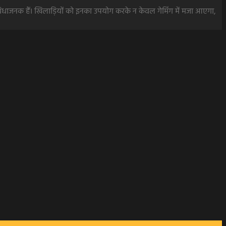
धाजनक हैं। खिलाड़ियों को इनका उपयोग करके न केवल गेमिंग में मजा आएगा,