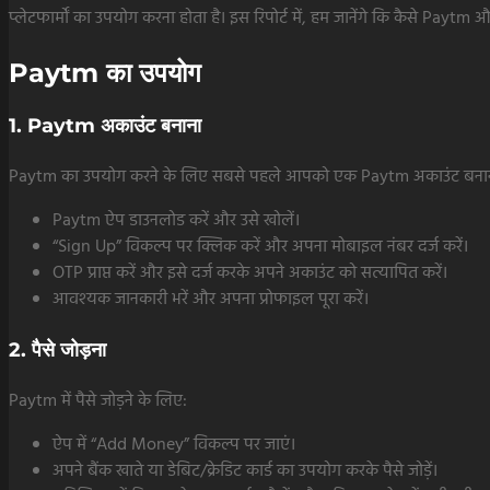
प्लेटफार्मों का उपयोग करना होता है। इस रिपोर्ट में, हम जानेंगे कि कैस
Paytm का उपयोग
1. Paytm अकाउंट बनाना
Paytm का उपयोग करने के लिए सबसे पहले आपको एक Paytm अकाउंट बनाना
Paytm ऐप डाउनलोड करें और उसे खोलें।
“Sign Up” विकल्प पर क्लिक करें और अपना मोबाइल नंबर दर्ज करें।
OTP प्राप्त करें और इसे दर्ज करके अपने अकाउंट को सत्यापित करें।
आवश्यक जानकारी भरें और अपना प्रोफाइल पूरा करें।
2. पैसे जोड़ना
Paytm में पैसे जोड़ने के लिए:
ऐप में “Add Money” विकल्प पर जाएं।
अपने बैंक खाते या डेबिट/क्रेडिट कार्ड का उपयोग करके पैसे जोड़ें।