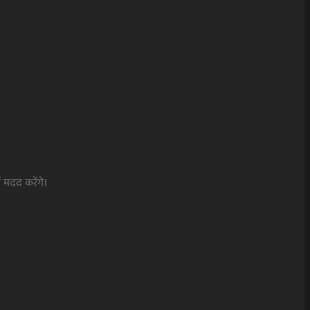
 मदद करेंगे।