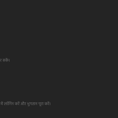
र सकें।
 लॉगिन करें और भुगतान पूरा करें।