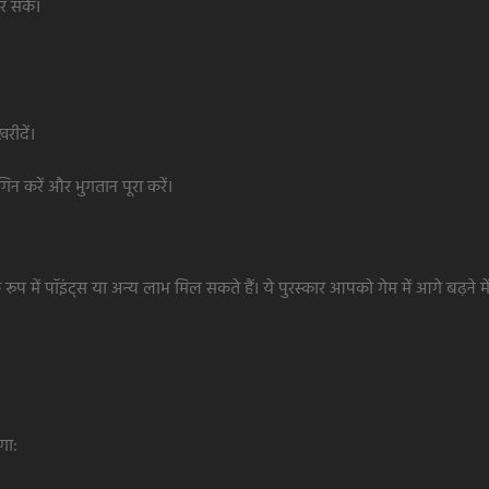
र सकें।
रीदें।
न करें और भुगतान पूरा करें।
में पॉइंट्स या अन्य लाभ मिल सकते हैं। ये पुरस्कार आपको गेम में आगे बढ़ने में
गा: