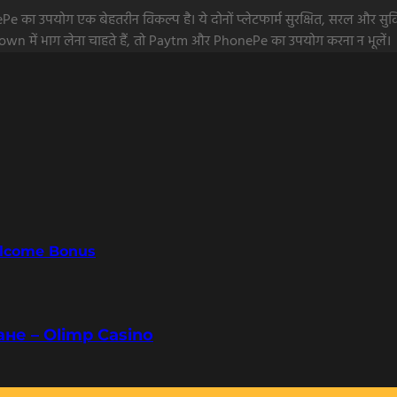
 उपयोग एक बेहतरीन विकल्प है। ये दोनों प्लेटफार्म सुरक्षित, सरल और सुवि
wn में भाग लेना चाहते हैं, तो Paytm और PhonePe का उपयोग करना न भूलें।
elcome Bonus
не – Olimp Casino