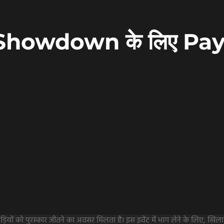
ty Showdown के लिए P
यों को पुरस्कार जीतने का अवसर मिलता है। इस इवेंट में भाग लेने के लिए, खिला