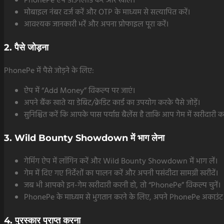
PhonePe ऐप डाउनलोड करें और खोलें।
मोबाइल नंबर दर्ज करें और OTP के माध्यम से सत्यापित करें।
आवश्यक जानकारी भरें और अपना प्रोफाइल पूरा करें।
2. पैसे जोड़ना
PhonePe में पैसे जोड़ने के लिए:
ऐप में “Add Money” विकल्प पर जाएं।
अपने बैंक खाते या डेबिट/क्रेडिट कार्ड का उपयोग करके पैसे जोड़ें।
सुनिश्चित करें कि आपके पास पर्याप्त बैलेंस है ताकि आप गेम में खरीदारी क
3. Wild Bounty Showdown में भाग लेना
गेमिंग ऐप में लॉगिन करें और Wild Bounty Showdown में भाग लें।
गेम में दिए गए निर्देशों का पालन करें और अपनी पसंदीदा सामग्री खरीदें।
जब भी आपको इन-गेम खरीदारी करनी हो, तो “PhonePe” विकल्प चुनें।
PhonePe के माध्यम से भुगतान करने के लिए, अपने PhonePe अकाउंट में
4. पुरस्कार प्राप्त करना