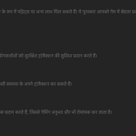
प में पॉइंट्स या अन्य लाभ मिल सकते हैं। ये पुरस्कार आपको गेम में बेहतर प्रदर्
र्ताओं को सुरक्षित ट्रांजैक्शन की सुविधा प्रदान करते हैं।
 समस्या के अपने ट्रांजैक्शन कर सकते हैं।
ान करते हैं, जिससे गेमिंग अनुभव और भी रोमांचक बन जाता है।