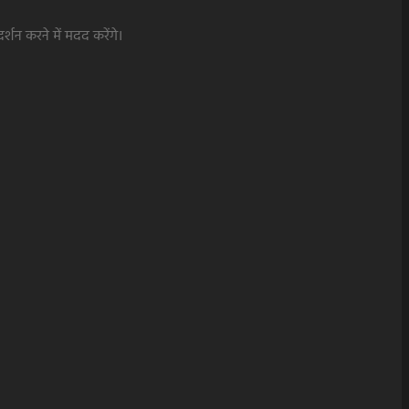
शन करने में मदद करेंगे।